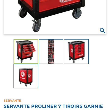

SERVANTE
SERVANTE PROLINER 7 TIROIRS GARNIE