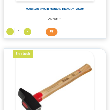
MARTEAU RIVOIR MANCHE HICKORY FACOM
Prix
26,76€
TTC