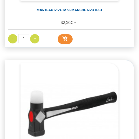
MARTEAU RIVOIR 36 MANCHE PROTECT
Prix
32,56€
TTC