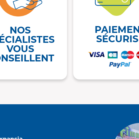
PAIEME
NOS
SÉCURIS
ÉCIALISTES
VOUS
NSEILLENT
Expansia