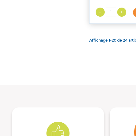
Affichage 1-20 de 24 artic