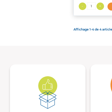
Affichage 1-4 de 4 article