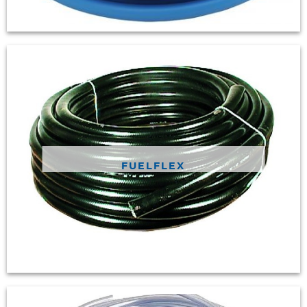
FUELFLEX