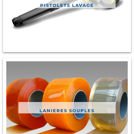
PISTOLETS LAVAGE
LANIERES SOUPLES