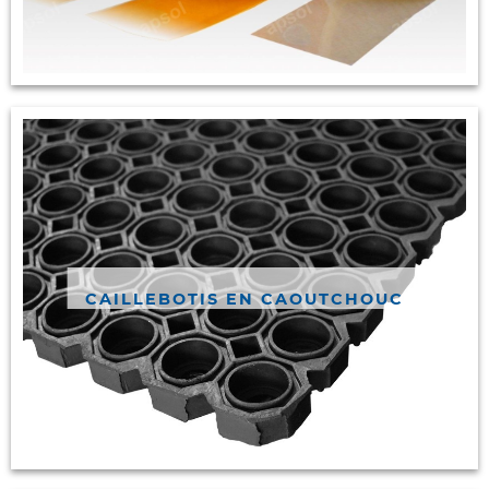
CAILLEBOTIS EN CAOUTCHOUC