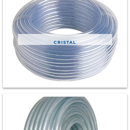
CRISTAL