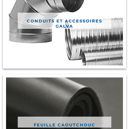
CONDUITS ET ACCESSOIRES
GALVA
FEUILLE CAOUTCHOUC