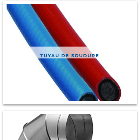
TUYAU DE SOUDURE