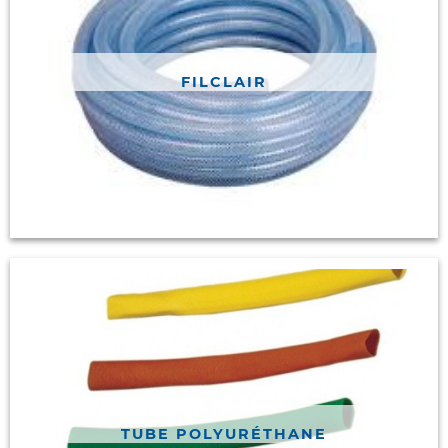
FILCLAIR
TUBE POLYURÉTHANE