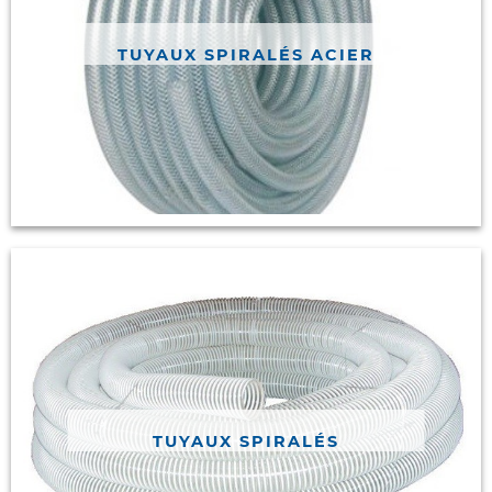
TUYAUX SPIRALÉS ACIER
TUYAUX SPIRALÉS