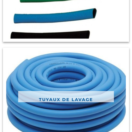
TUYAUX DE LAVAGE