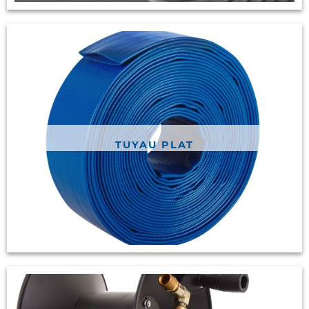
TUYAU PLAT