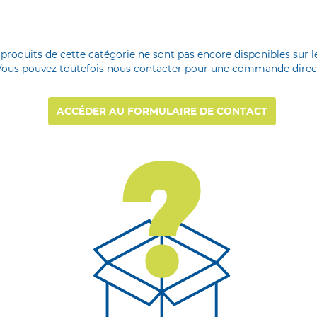
 produits de cette catégorie ne sont pas encore disponibles sur le
Vous pouvez toutefois nous contacter pour une commande direc
ACCÉDER AU FORMULAIRE DE CONTACT