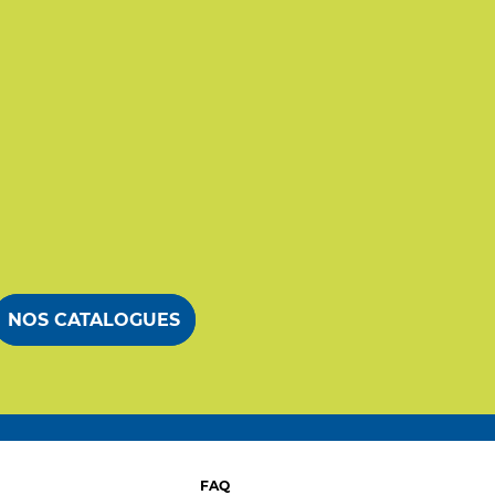
NOS CATALOGUES
FAQ