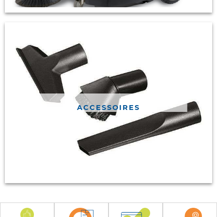
ACCESSOIRES