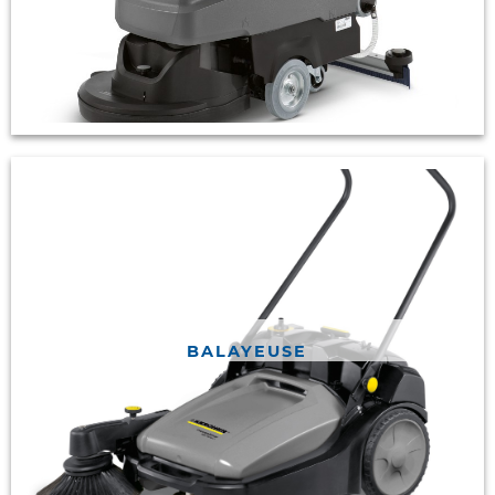
BALAYEUSE