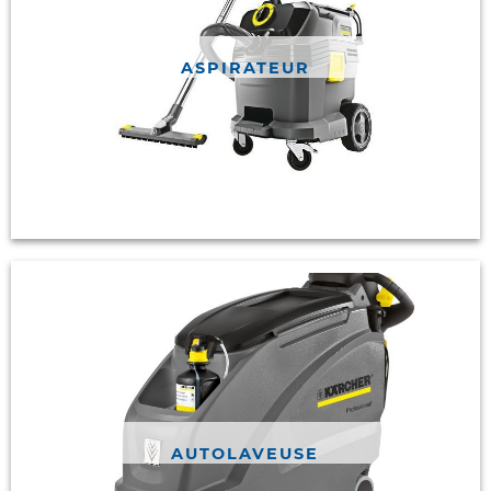
ASPIRATEUR
AUTOLAVEUSE