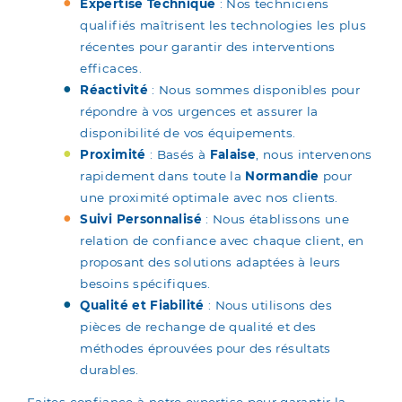
Expertise Technique
: Nos techniciens
qualifiés maîtrisent les technologies les plus
récentes pour garantir des interventions
efficaces.
Réactivité
: Nous sommes disponibles pour
répondre à vos urgences et assurer la
disponibilité de vos équipements.
Proximité
: Basés à
Falaise
, nous intervenons
rapidement dans toute la
Normandie
pour
une proximité optimale avec nos clients.
Suivi Personnalisé
: Nous établissons une
relation de confiance avec chaque client, en
proposant des solutions adaptées à leurs
besoins spécifiques.
Qualité et Fiabilité
: Nous utilisons des
pièces de rechange de qualité et des
méthodes éprouvées pour des résultats
durables.