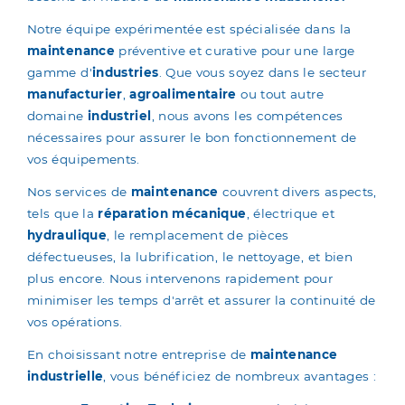
Notre équipe expérimentée est spécialisée dans la
maintenance
préventive et curative pour une large
gamme d'
industries
. Que vous soyez dans le secteur
manufacturier
,
agroalimentaire
ou tout autre
domaine
industriel
, nous avons les compétences
nécessaires pour assurer le bon fonctionnement de
vos équipements.
Nos services de
maintenance
couvrent divers aspects,
tels que la
réparation mécanique
, électrique et
hydraulique
, le remplacement de pièces
défectueuses, la lubrification, le nettoyage, et bien
plus encore. Nous intervenons rapidement pour
minimiser les temps d'arrêt et assurer la continuité de
vos opérations.
En choisissant notre entreprise de
maintenance
industrielle
, vous bénéficiez de nombreux avantages :