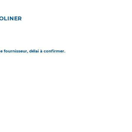
OLINER
 fournisseur, délai à confirmer.