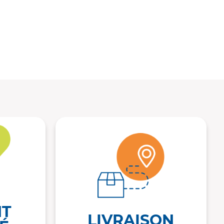
NT
LIVRAISON