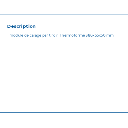
Description
1 module de calage par tiroir. Thermoformé 380x55x50 mm