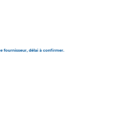
 fournisseur, délai à confirmer.