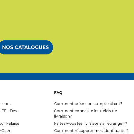
NOS CATALOGUES
FAQ
seurs
Comment créer son compte client?
EP : Des
Comment connaître les délais de
livraison?
sur Falaise
Faites-vous les livraisons à l'étranger ?
e Caen
Comment récupérer mes identifiants ?