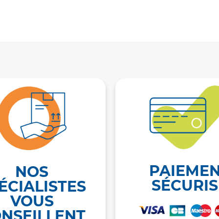
PAIEME
NOS
SÉCURIS
ÉCIALISTES
VOUS
NSEILLENT