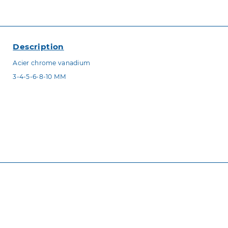
Description
Acier chrome vanadium
3-4-5-6-8-10 MM