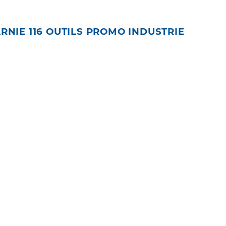
RNIE 116 OUTILS PROMO INDUSTRIE