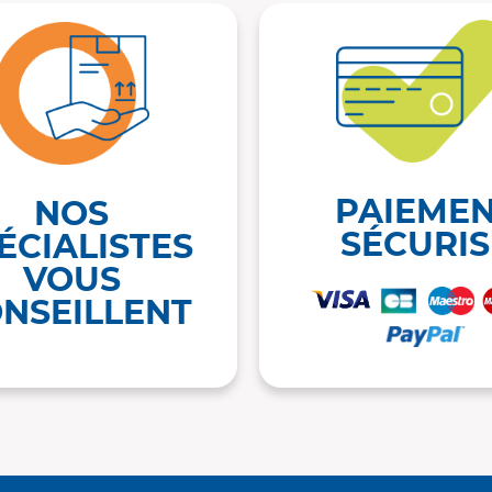
PAIEME
NOS
SÉCURIS
ÉCIALISTES
VOUS
NSEILLENT