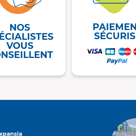
PAIEME
NOS
SÉCURIS
ÉCIALISTES
VOUS
NSEILLENT
Expansia