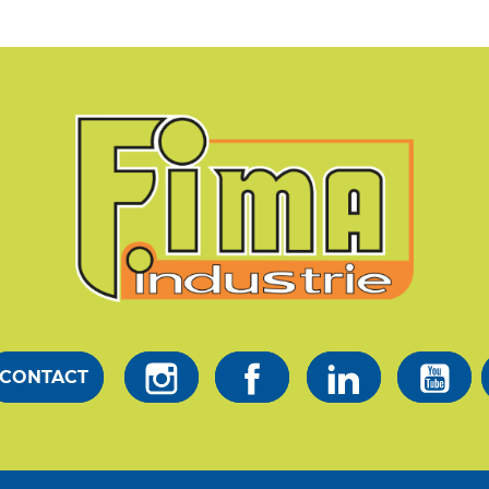
CONTACT