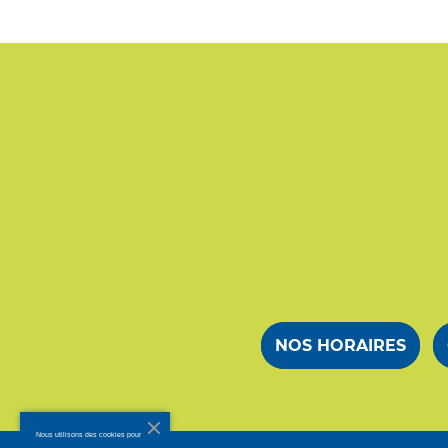
NOS HORAIRES
Nous utilisons des cookies pour