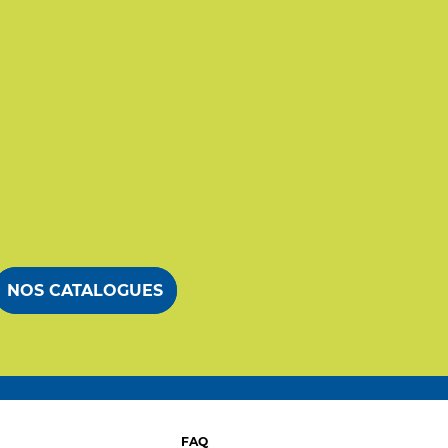
NOS CATALOGUES
FAQ