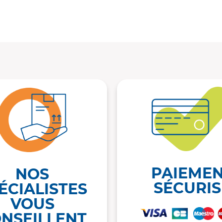
PAIEME
NOS
SÉCURIS
ÉCIALISTES
VOUS
NSEILLENT