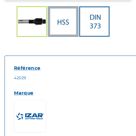
Référence
42029
Marque