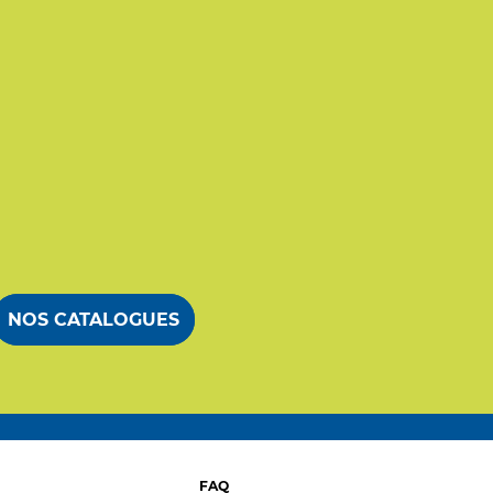
NOS CATALOGUES
FAQ