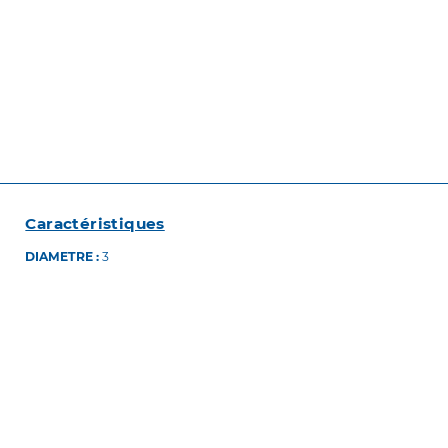
Caractéristiques
DIAMETRE :
3