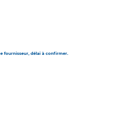
 fournisseur, délai à confirmer.