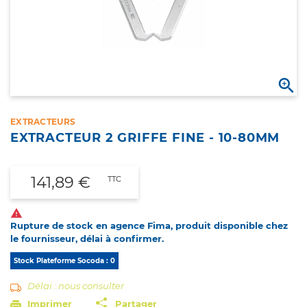

EXTRACTEURS
EXTRACTEUR 2 GRIFFE FINE - 10-80MM
141,89 €
TTC

Rupture de stock en agence Fima, produit disponible chez
le fournisseur, délai à confirmer.
Stock Plateforme Socoda : 0
Délai : nous consulter
Imprimer
Partager