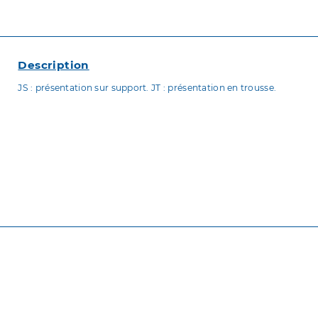
Description
JS : présentation sur support. JT : présentation en trousse.