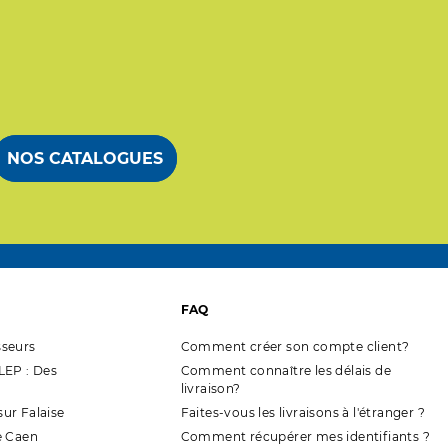
NOS CATALOGUES
FAQ
seurs
Comment créer son compte client?
EP : Des
Comment connaître les délais de
livraison?
sur Falaise
Faites-vous les livraisons à l'étranger ?
e Caen
Comment récupérer mes identifiants ?