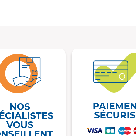
PAIEME
NOS
SÉCURIS
ÉCIALISTES
VOUS
NSEILLENT