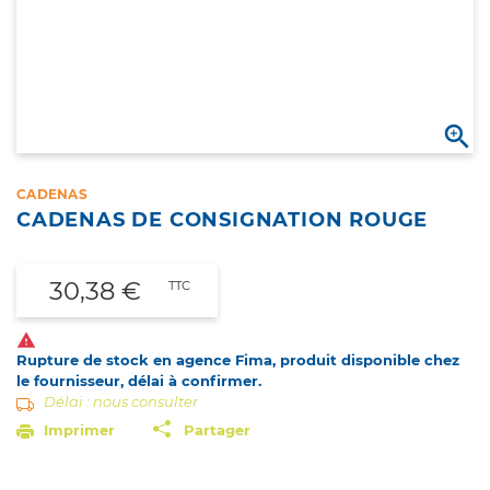

CADENAS
CADENAS DE CONSIGNATION ROUGE
30,38 €
TTC

Rupture de stock en agence Fima, produit disponible chez
le fournisseur, délai à confirmer.
Délai : nous consulter
Imprimer
Partager