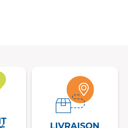
NT
LIVRAISON