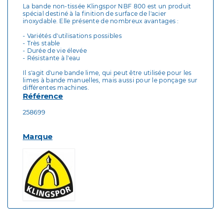
La bande non-tissée Klingspor NBF 800 est un produit
spécial destiné à la finition de surface de l'acier
inoxydable. Elle présente de nombreux avantages :
- Variétés d'utilisations possibles
- Très stable
- Durée de vie élevée
- Résistante à l'eau
Il s'agit d'une bande lime, qui peut être utilisée pour les
limes à bande manuelles, mais aussi pour le ponçage sur
différentes machines.
Référence
258699
Marque