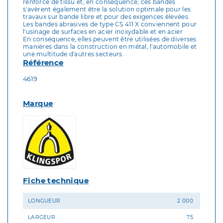
renforcé de tissu et, en conséquence, ces bandes
s'avèrent également être la solution optimale pour les
travaux sur bande libre et pour des exigences élevées.
Les bandes abrasives de type CS 411 X conviennent pour
l'usinage de surfaces en acier inoxydable et en acier
En conséquence, elles peuvent être utilisées de diverses
manières dans la construction en métal, l'automobile et
une multitude d'autres secteurs.
Référence
4619
Marque
Fiche technique
LONGUEUR
2 000
LARGEUR
75