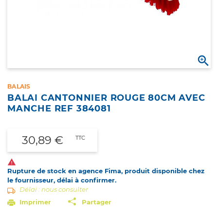

BALAIS
BALAI CANTONNIER ROUGE 80CM AVEC
MANCHE REF 384081
30,89 €
TTC

Rupture de stock en agence Fima, produit disponible chez
le fournisseur, délai à confirmer.
Délai : nous consulter
Imprimer
Partager