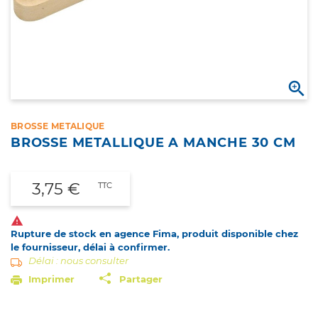

BROSSE METALIQUE
BROSSE METALLIQUE A MANCHE 30 CM
3,75 €
TTC

Rupture de stock en agence Fima, produit disponible chez
le fournisseur, délai à confirmer.
Délai : nous consulter
Imprimer
Partager